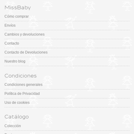
MissBaby
Cómo comprar
Envíos
Cambios y devoluciones
Contacto
Contacto de Devoluciones
Nuestro blog
Condiciones
Condiciones generales
Política de Privacidad
Uso de cookies
Catálogo
Colección