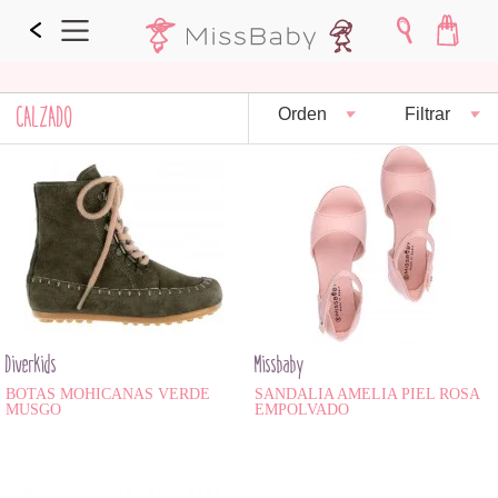
CALZADO
Orden
Filtrar
Diverkids
Missbaby
BOTAS MOHICANAS VERDE
SANDALIA AMELIA PIEL ROSA
MUSGO
EMPOLVADO