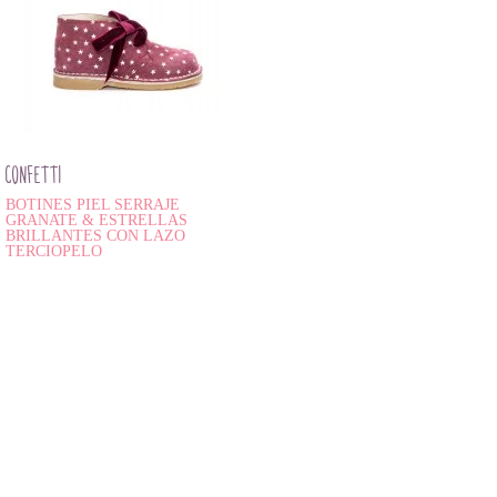
CONFETTI
BOTINES PIEL SERRAJE
GRANATE & ESTRELLAS
BRILLANTES CON LAZO
TERCIOPELO