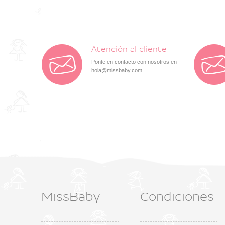
Atención al cliente
Ponte en contacto con nosotros en
hola@missbaby.com
MissBaby
Condiciones