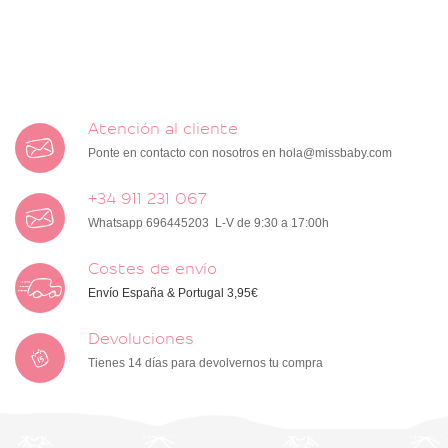
Atención al cliente
Ponte en contacto con nosotros en
hola@missbaby.com
+34 911 231 067
Whatsapp 696445203 L-V de 9:30 a 17:00h
Costes de envío
Envío España & Portugal 3,95€
Devoluciones
Tienes 14 días para devolvernos tu compra