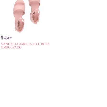
Missbaby
SANDALIA AMELIA PIEL ROSA
EMPOLVADO