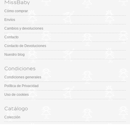
MissBaby
Cómo comprar
Envíos
Cambios y devoluciones
Contacto
Contacto de Devoluciones
Nuestro blog
Condiciones
Condiciones generales
Política de Privacidad
Uso de cookies
Catálogo
Colección
Designers