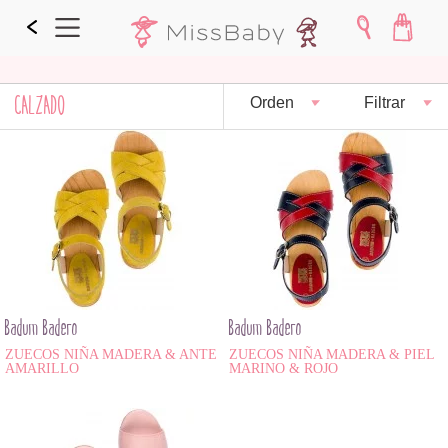
CALZADO
Orden
Filtrar
Badum Badero
Badum Badero
ZUECOS NIÑA MADERA & ANTE
ZUECOS NIÑA MADERA & PIEL
AMARILLO
MARINO & ROJO