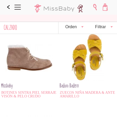
CALZADO
Orden
Filtrar
Missbaby
Badum Badero
BOTINES SINTRA PIEL SERRAJE
ZUECOS NIÑA MADERA & ANTE
VISÓN & PELO CRUDO
AMARILLO