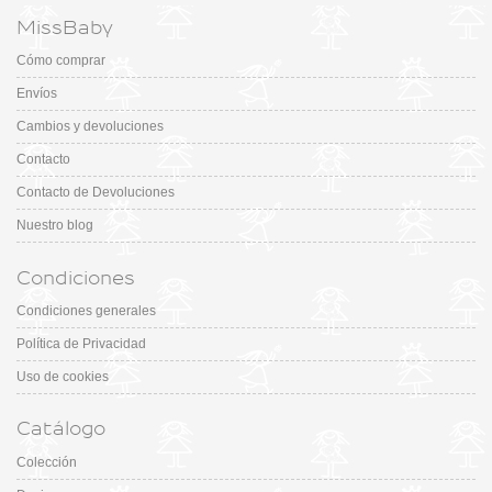
MissBaby
Cómo comprar
Envíos
Cambios y devoluciones
Contacto
Contacto de Devoluciones
Nuestro blog
Condiciones
Condiciones generales
Política de Privacidad
Uso de cookies
Catálogo
Colección