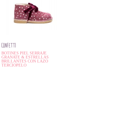
CONFETTI
BOTINES PIEL SERRAJE
GRANATE & ESTRELLAS
BRILLANTES CON LAZO
TERCIOPELO