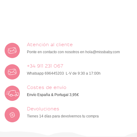
Atención al cliente
Ponte en contacto con nosotros en
hola@missbaby.com
+34 911 231 067
Whatsapp 696445203 L-V de 9:30 a 17:00h
Costes de envío
Envío España & Portugal 3,95€
Devoluciones
Tienes 14 días para devolvernos tu compra