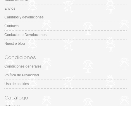
Envíos
Cambios y devoluciones
Contacto
Contacto de Devoluciones
Nuestro blog
Condiciones
Condiciones generales
Política de Privacidad
Uso de cookies
Catálogo
Colección
Designers
Fiesta & Ceremonia