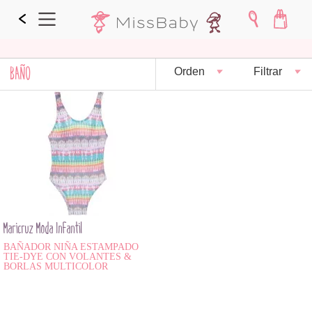
BAÑO
Orden
Filtrar
Maricruz Moda Infantil
BAÑADOR NIÑA ESTAMPADO
TIE-DYE CON VOLANTES &
BORLAS MULTICOLOR