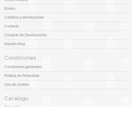
Envíos
Cambios y devoluciones
Contacto
Contacto de Devoluciones
Nuestro blog
Condiciones
Condiciones generales
Política de Privacidad
Uso de cookies
Catálogo
Colección
Designers
Fiesta & Ceremonia