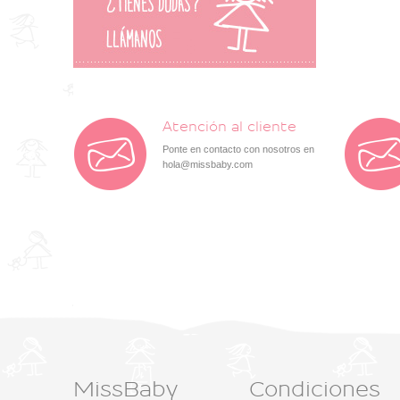
Atención al cliente
Ponte en contacto con nosotros en
hola@missbaby.com
MissBaby
Condiciones