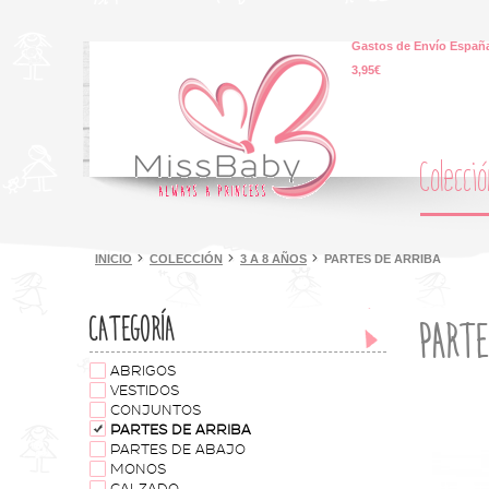
Gastos de Envío España
3,95€
Colecci
INICIO
COLECCIÓN
3 A 8 AÑOS
PARTES DE ARRIBA
CATEGORÍA
PARTE
ABRIGOS
VESTIDOS
CONJUNTOS
PARTES DE ARRIBA
PARTES DE ABAJO
MONOS