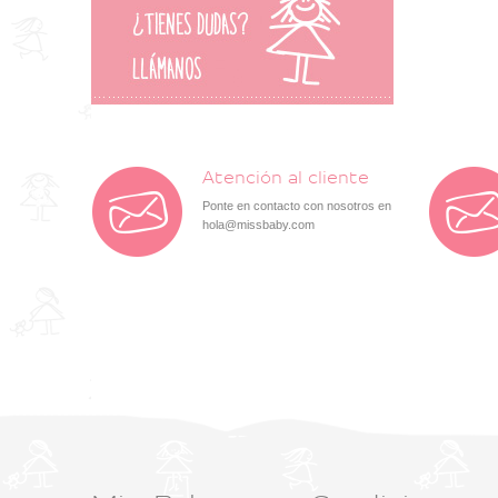
Atención al cliente
Ponte en contacto con nosotros en
hola@missbaby.com