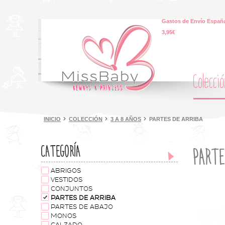
Gastos de Envío España
3,95€
Colecci
INICIO
COLECCIÓN
3 A 8 AÑOS
PARTES DE ARRIBA
CATEGORÍA
PARTE
ABRIGOS
VESTIDOS
CONJUNTOS
PARTES DE ARRIBA
PARTES DE ABAJO
MONOS