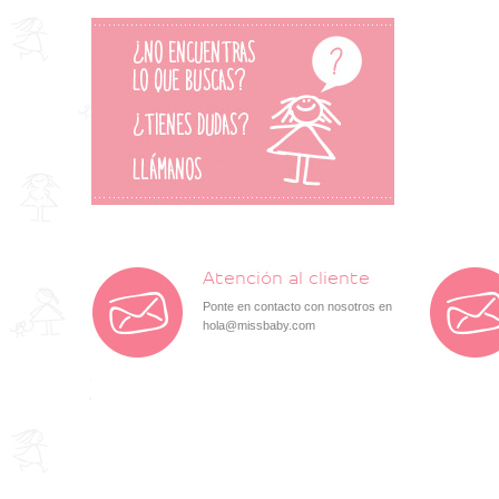
Atención al cliente
Ponte en contacto con nosotros en
hola@missbaby.com