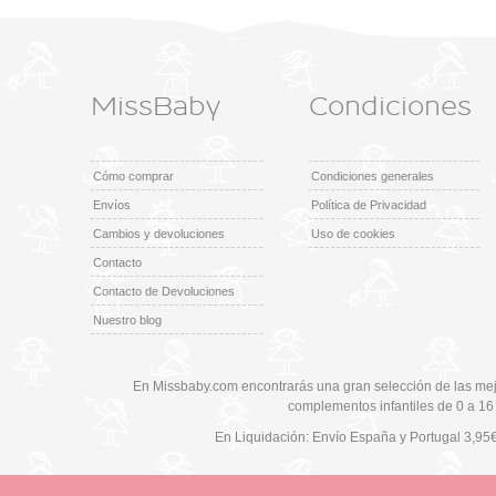
MissBaby
Condiciones
Cómo comprar
Condiciones generales
Envíos
Política de Privacidad
Cambios y devoluciones
Uso de cookies
Contacto
Contacto de Devoluciones
Nuestro blog
En Missbaby.com encontrarás una gran selección de las mej
complementos infantiles de 0 a 16
En Liquidación: Envío
España y Portugal
3,95