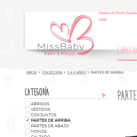
Gastos de Envío España
3,95€
Colecci
INICIO
COLECCIÓN
3 A 8 AÑOS
PARTES DE ARRIBA
CATEGORÍA
PARTE
ABRIGOS
VESTIDOS
CONJUNTOS
PARTES DE ARRIBA
PARTES DE ABAJO
MONOS