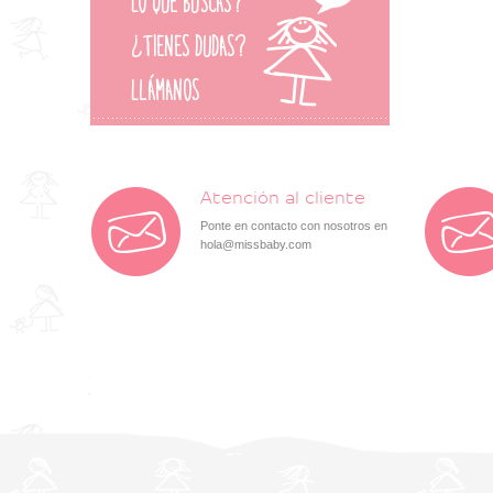
Atención al cliente
Ponte en contacto con nosotros en
hola@missbaby.com