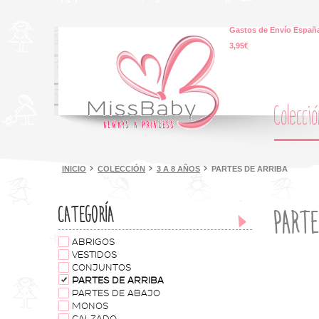
Gastos de Envío España
3,95€
Colecci
INICIO
COLECCIÓN
3 A 8 AÑOS
PARTES DE ARRIBA
CATEGORÍA
PARTE
ABRIGOS
VESTIDOS
CONJUNTOS
PARTES DE ARRIBA
PARTES DE ABAJO
MONOS