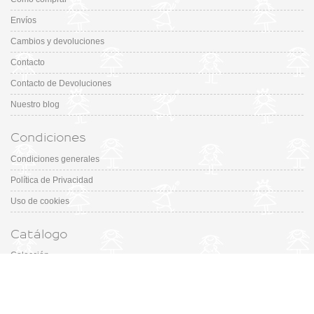
Envíos
Cambios y devoluciones
Contacto
Contacto de Devoluciones
Nuestro blog
Condiciones
Condiciones generales
Política de Privacidad
Uso de cookies
Catálogo
Colección
Designers
Fiesta & Ceremonia