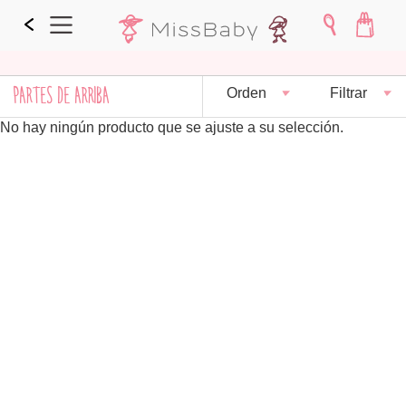
PARTES DE ARRIBA
Orden
Filtrar
No hay ningún producto que se ajuste a su selección.