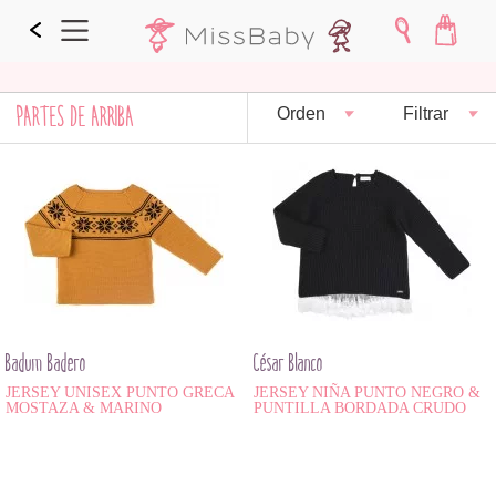
PARTES DE ARRIBA
Orden
Filtrar
Badum Badero
César Blanco
JERSEY UNISEX PUNTO GRECA
JERSEY NIÑA PUNTO NEGRO &
MOSTAZA & MARINO
PUNTILLA BORDADA CRUDO