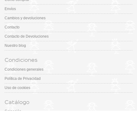
Envíos
Cambios y devoluciones
Contacto
Contacto de Devoluciones
Nuestro blog
Condiciones
Condiciones generales
Política de Privacidad
Uso de cookies
Catálogo
Colección
Designers
Fiesta & Ceremonia