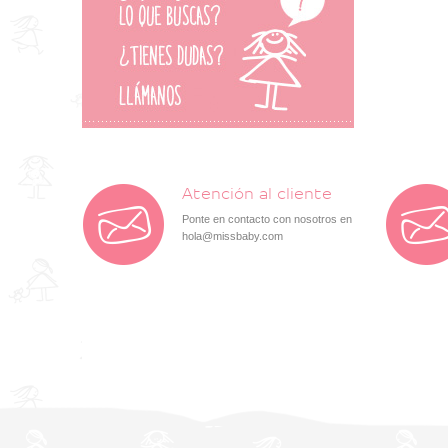
Atención al cliente
Ponte en contacto con nosotros en
hola@missbaby.com