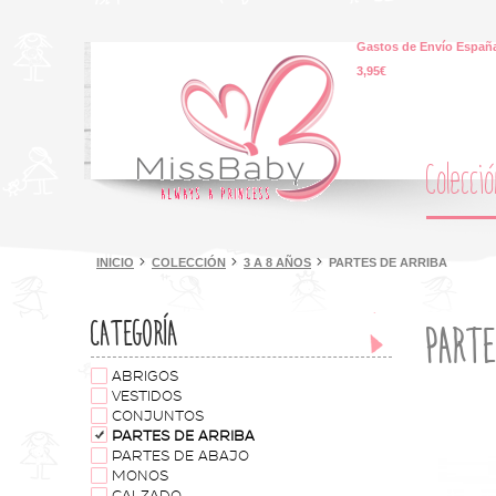
Gastos de Envío España
3,95€
Colecci
INICIO
COLECCIÓN
3 A 8 AÑOS
PARTES DE ARRIBA
CATEGORÍA
PARTE
ABRIGOS
VESTIDOS
CONJUNTOS
PARTES DE ARRIBA
PARTES DE ABAJO
MONOS