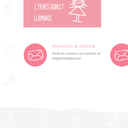
Atención al cliente
Ponte en contacto con nosotros en
hola@missbaby.com