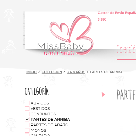
Gastos de Envío España
3,95€
Colecci
INICIO
COLECCIÓN
3 A 8 AÑOS
PARTES DE ARRIBA
CATEGORÍA
PARTE
ABRIGOS
VESTIDOS
CONJUNTOS
PARTES DE ARRIBA
PARTES DE ABAJO
MONOS