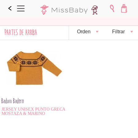
PARTES DE ARRIBA
Orden
Filtrar
Badum Badero
JERSEY UNISEX PUNTO GRECA
MOSTAZA & MARINO