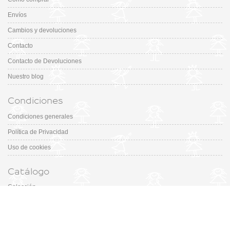
Envíos
Cambios y devoluciones
Contacto
Contacto de Devoluciones
Nuestro blog
Condiciones
Condiciones generales
Política de Privacidad
Uso de cookies
Catálogo
Colección
Designers
Fiesta & Ceremonia