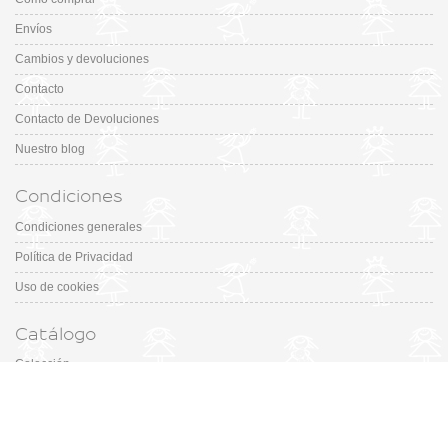
Envíos
Cambios y devoluciones
Contacto
Contacto de Devoluciones
Nuestro blog
Condiciones
Condiciones generales
Política de Privacidad
Uso de cookies
Catálogo
Colección
Designers
Fiesta & Ceremonia