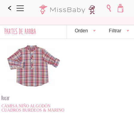
PARTES DE ARRIBA
Orden
Filtrar
Ancar
CAMISA NIÑO ALGODÓN
CUADROS BURDEOS & MARINO