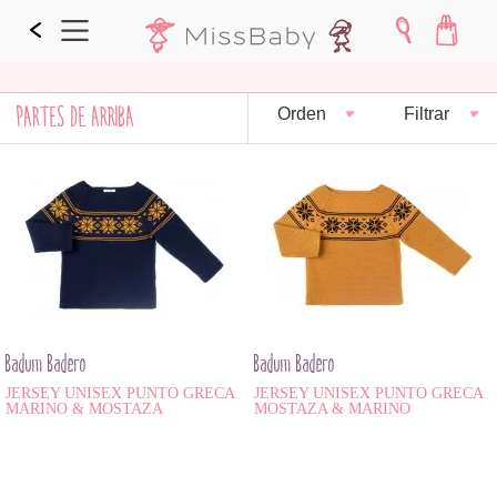
PARTES DE ARRIBA
Orden
Filtrar
Badum Badero
Badum Badero
JERSEY UNISEX PUNTO GRECA
JERSEY UNISEX PUNTO GRECA
MARINO & MOSTAZA
MOSTAZA & MARINO