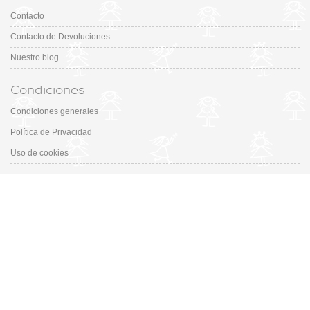
Contacto
Contacto de Devoluciones
Nuestro blog
Condiciones
Condiciones generales
Política de Privacidad
Uso de cookies
Catálogo
Colección
Designers
Fiesta & Ceremonia
Outfits
Promociones