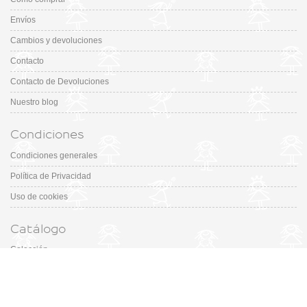
Envíos
Cambios y devoluciones
Contacto
Contacto de Devoluciones
Nuestro blog
Condiciones
Condiciones generales
Política de Privacidad
Uso de cookies
Catálogo
Colección
Designers
Fiesta & Ceremonia