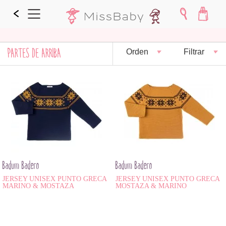
PARTES DE ARRIBA
Orden
Filtrar
Badum Badero
Badum Badero
JERSEY UNISEX PUNTO GRECA
JERSEY UNISEX PUNTO GRECA
MARINO & MOSTAZA
MOSTAZA & MARINO