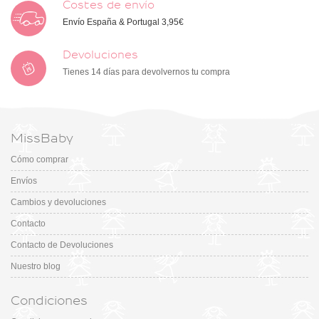
Costes de envío
Envío España & Portugal 3,95€
Devoluciones
Tienes 14 días para devolvernos tu compra
MissBaby
Cómo comprar
Envíos
Cambios y devoluciones
Contacto
Contacto de Devoluciones
Nuestro blog
Condiciones