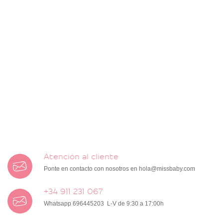
Atención al cliente
Ponte en contacto con nosotros en
hola@missbaby.com
+34 911 231 067
Whatsapp 696445203 L-V de 9:30 a 17:00h