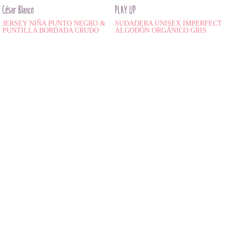
César Blanco
PLAY UP
JERSEY NIÑA PUNTO NEGRO &
SUDADERA UNISEX IMPERFECT
PUNTILLA BORDADA CRUDO
ALGODÓN ORGÁNICO GRIS