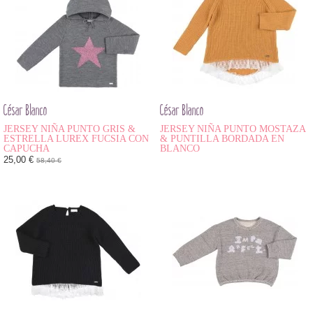
César Blanco
César Blanco
JERSEY NIÑA PUNTO GRIS &
JERSEY NIÑA PUNTO MOSTAZA
ESTRELLA LUREX FUCSIA CON
& PUNTILLA BORDADA EN
CAPUCHA
BLANCO
25,00 €
58,40 €