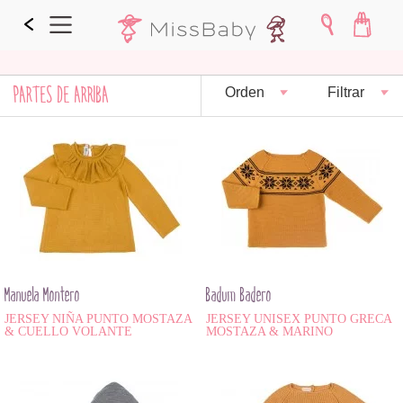
PARTES DE ARRIBA
Orden
Filtrar
Manuela Montero
Badum Badero
JERSEY NIÑA PUNTO MOSTAZA
JERSEY UNISEX PUNTO GRECA
& CUELLO VOLANTE
MOSTAZA & MARINO