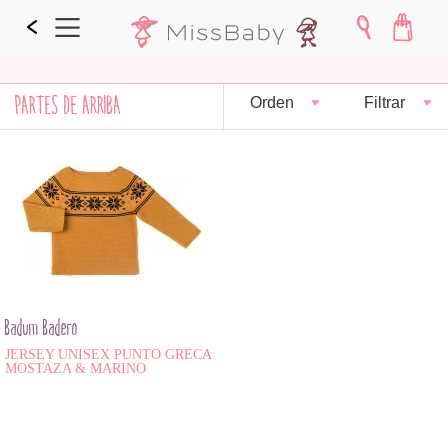
PARTES DE ARRIBA
Orden
Filtrar
Badum Badero
JERSEY UNISEX PUNTO GRECA
MOSTAZA & MARINO