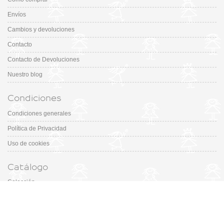
Envíos
Cambios y devoluciones
Contacto
Contacto de Devoluciones
Nuestro blog
Condiciones
Condiciones generales
Política de Privacidad
Uso de cookies
Catálogo
Colección
Designers
Fiesta & Ceremonia