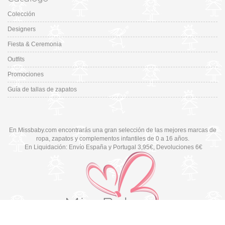
Colección
Designers
Fiesta & Ceremonia
Outfits
Promociones
Guía de tallas de zapatos
En Missbaby.com encontrarás una gran selección de las mejores marcas de
ropa, zapatos y complementos infantiles de 0 a 16 años.
En Liquidación: Envío
España y Portugal
3,95€
, Devoluciones 6€