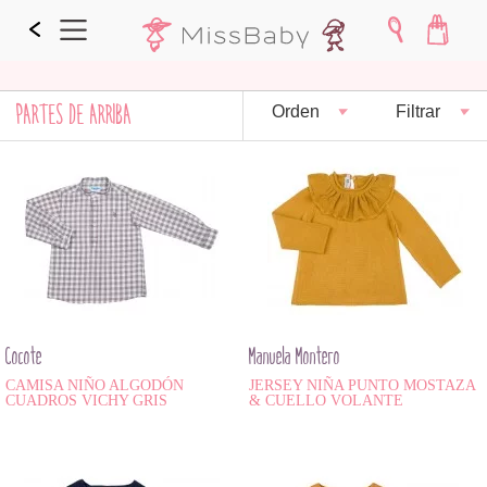
PARTES DE ARRIBA
Orden
Filtrar
Cocote
Manuela Montero
CAMISA NIÑO ALGODÓN
JERSEY NIÑA PUNTO MOSTAZA
CUADROS VICHY GRIS
& CUELLO VOLANTE