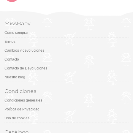
MissBaby
Cómo comprar
Envíos
Cambios y devoluciones
Contacto
Contacto de Devoluciones
Nuestro blog
Condiciones
Condiciones generales
Política de Privacidad
Uso de cookies
Catálogo