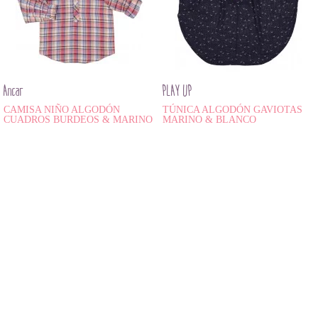
Ancar
PLAY UP
CAMISA NIÑO ALGODÓN
TÚNICA ALGODÓN GAVIOTAS
CUADROS BURDEOS & MARINO
MARINO & BLANCO