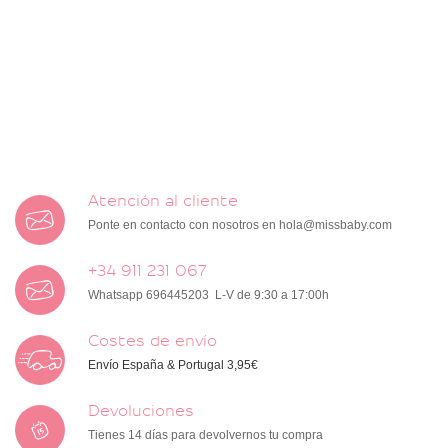
Atención al cliente
Ponte en contacto con nosotros en
hola@missbaby.com
+34 911 231 067
Whatsapp 696445203 L-V de 9:30 a 17:00h
Costes de envío
Envío España & Portugal 3,95€
Devoluciones
Tienes 14 días para devolvernos tu compra