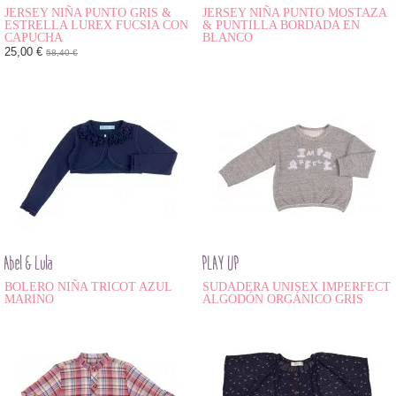
JERSEY NIÑA PUNTO GRIS &
JERSEY NIÑA PUNTO MOSTAZA
ESTRELLA LUREX FUCSIA CON
& PUNTILLA BORDADA EN
CAPUCHA
BLANCO
25,00 €
58,40 €
Abel & Lula
PLAY UP
BOLERO NIÑA TRICOT AZUL
SUDADERA UNISEX IMPERFECT
MARINO
ALGODÓN ORGÁNICO GRIS