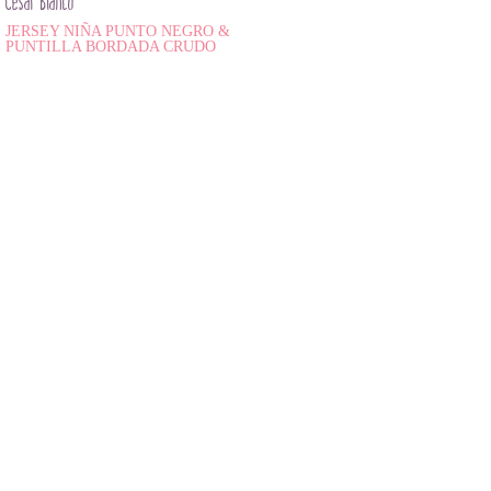
César Blanco
JERSEY NIÑA PUNTO NEGRO &
PUNTILLA BORDADA CRUDO