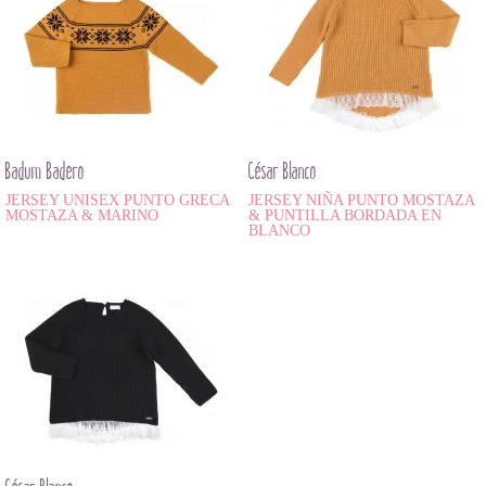
Badum Badero
César Blanco
JERSEY UNISEX PUNTO GRECA
JERSEY NIÑA PUNTO MOSTAZA
MOSTAZA & MARINO
& PUNTILLA BORDADA EN
BLANCO