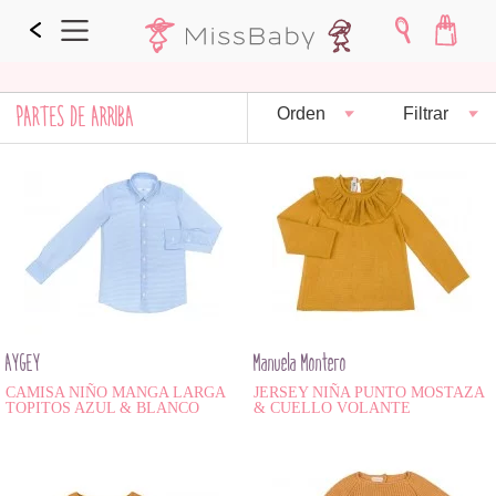
PARTES DE ARRIBA
Orden
Filtrar
AYGEY
Manuela Montero
CAMISA NIÑO MANGA LARGA
JERSEY NIÑA PUNTO MOSTAZA
TOPITOS AZUL & BLANCO
& CUELLO VOLANTE