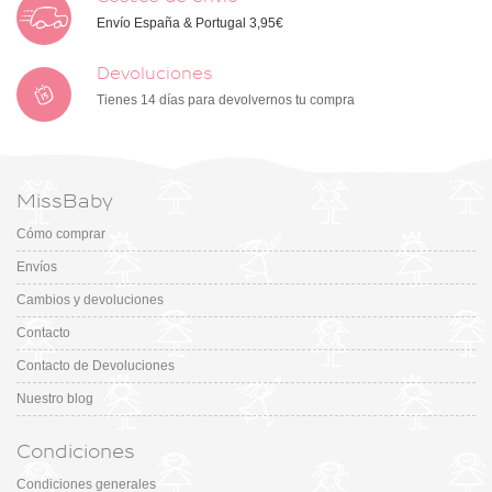
Envío España & Portugal 3,95€
Devoluciones
Tienes 14 días para devolvernos tu compra
MissBaby
Cómo comprar
Envíos
Cambios y devoluciones
Contacto
Contacto de Devoluciones
Nuestro blog
Condiciones
Condiciones generales