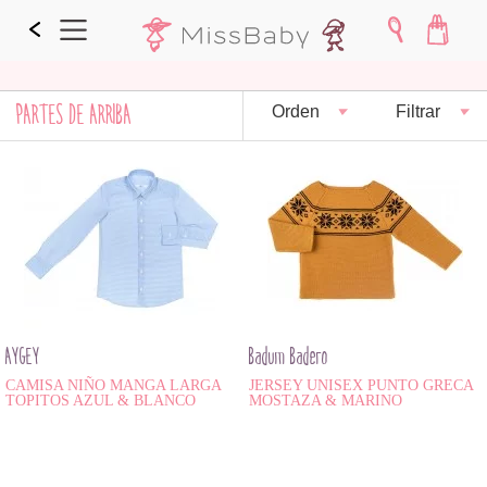
PARTES DE ARRIBA
Orden
Filtrar
AYGEY
Badum Badero
CAMISA NIÑO MANGA LARGA
JERSEY UNISEX PUNTO GRECA
TOPITOS AZUL & BLANCO
MOSTAZA & MARINO