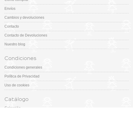
Envíos
Cambios y devoluciones
Contacto
Contacto de Devoluciones
Nuestro blog
Condiciones
Condiciones generales
Política de Privacidad
Uso de cookies
Catálogo
Colección
Designers
Fiesta & Ceremonia