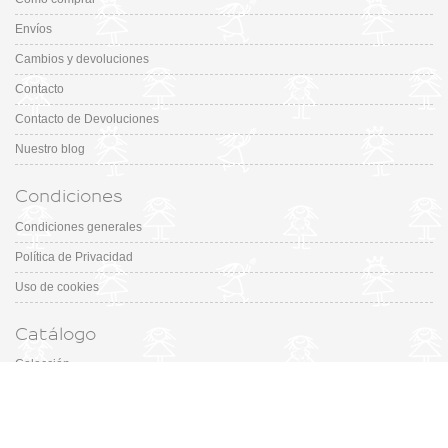
Envíos
Cambios y devoluciones
Contacto
Contacto de Devoluciones
Nuestro blog
Condiciones
Condiciones generales
Política de Privacidad
Uso de cookies
Catálogo
Colección
Designers
Fiesta & Ceremonia