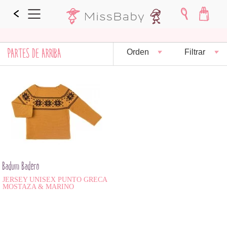
PARTES DE ARRIBA
Orden
Filtrar
Badum Badero
JERSEY UNISEX PUNTO GRECA
MOSTAZA & MARINO