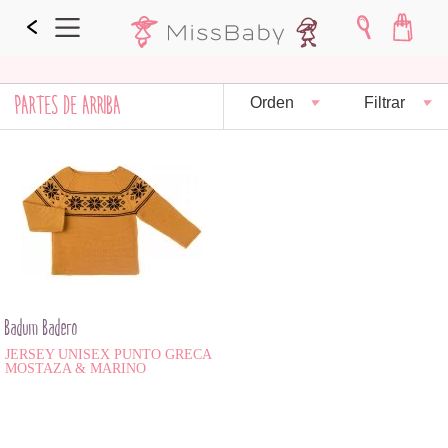
PARTES DE ARRIBA
Orden
Filtrar
Badum Badero
JERSEY UNISEX PUNTO GRECA
MOSTAZA & MARINO