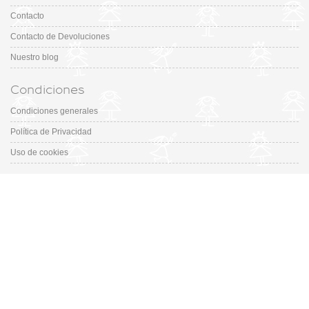
Contacto
Contacto de Devoluciones
Nuestro blog
Condiciones
Condiciones generales
Política de Privacidad
Uso de cookies
Catálogo
Colección
Designers
Fiesta & Ceremonia
Outfits
Promociones