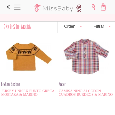
PARTES DE ARRIBA
Orden
Filtrar
Badum Badero
Ancar
JERSEY UNISEX PUNTO GRECA
CAMISA NIÑO ALGODÓN
MOSTAZA & MARINO
CUADROS BURDEOS & MARINO