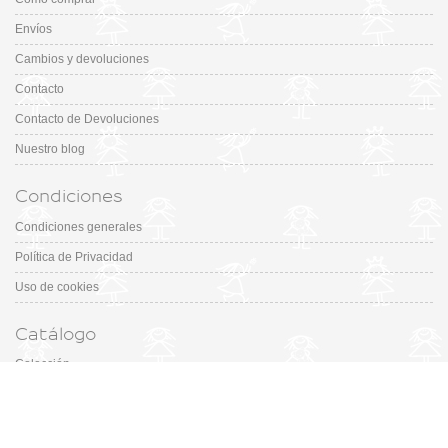
Envíos
Cambios y devoluciones
Contacto
Contacto de Devoluciones
Nuestro blog
Condiciones
Condiciones generales
Política de Privacidad
Uso de cookies
Catálogo
Colección
Designers
Fiesta & Ceremonia