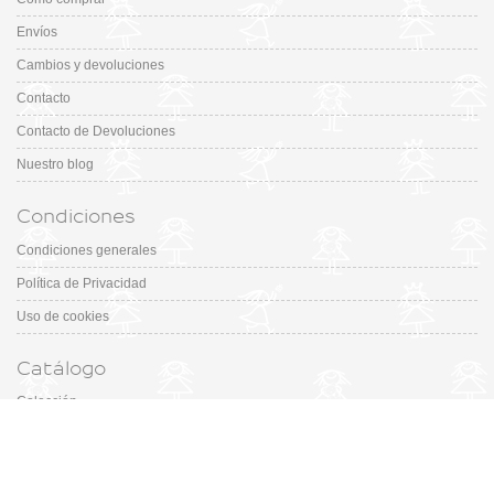
Envíos
Cambios y devoluciones
Contacto
Contacto de Devoluciones
Nuestro blog
Condiciones
Condiciones generales
Política de Privacidad
Uso de cookies
Catálogo
Colección
Designers
Fiesta & Ceremonia