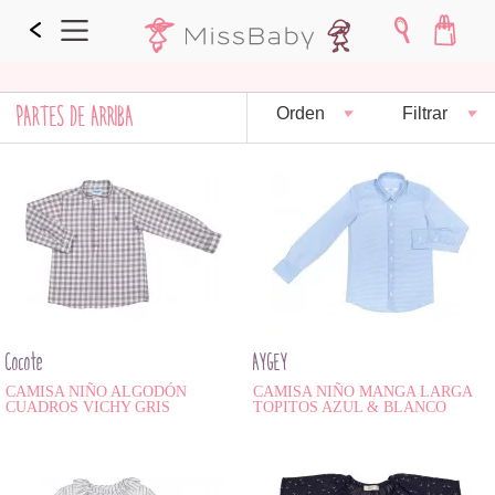
PARTES DE ARRIBA
Orden
Filtrar
Cocote
AYGEY
CAMISA NIÑO ALGODÓN
CAMISA NIÑO MANGA LARGA
CUADROS VICHY GRIS
TOPITOS AZUL & BLANCO