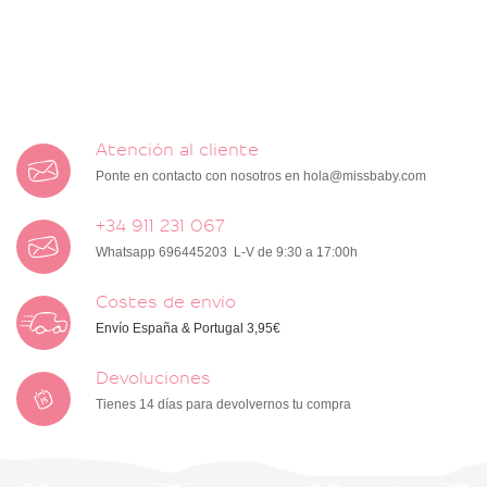
Atención al cliente
Ponte en contacto con nosotros en
hola@missbaby.com
+34 911 231 067
Whatsapp 696445203 L-V de 9:30 a 17:00h
Costes de envío
Envío España & Portugal 3,95€
Devoluciones
Tienes 14 días para devolvernos tu compra