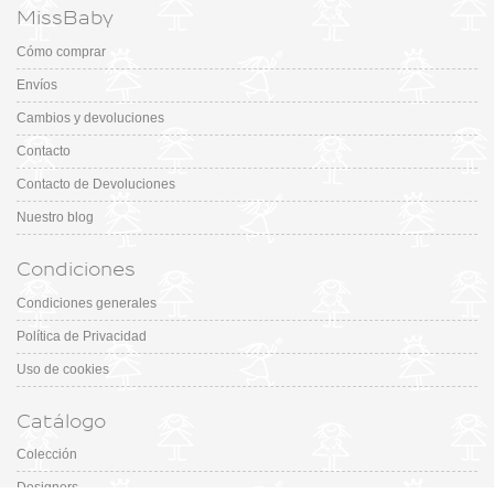
MissBaby
Cómo comprar
Envíos
Cambios y devoluciones
Contacto
Contacto de Devoluciones
Nuestro blog
Condiciones
Condiciones generales
Política de Privacidad
Uso de cookies
Catálogo
Colección
Designers