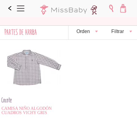
PARTES DE ARRIBA
Orden
Filtrar
Cocote
CAMISA NIÑO ALGODÓN
CUADROS VICHY GRIS