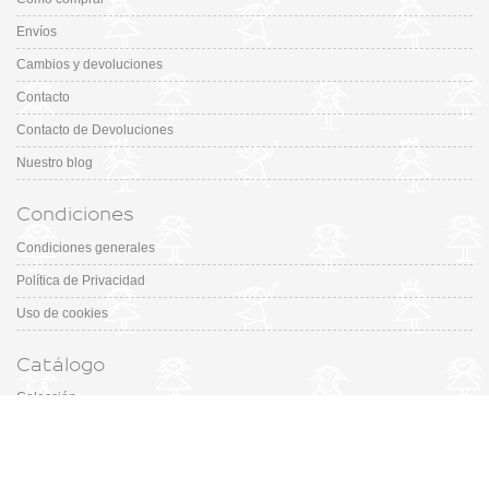
Envíos
Cambios y devoluciones
Contacto
Contacto de Devoluciones
Nuestro blog
Condiciones
Condiciones generales
Política de Privacidad
Uso de cookies
Catálogo
Colección
Designers
Fiesta & Ceremonia