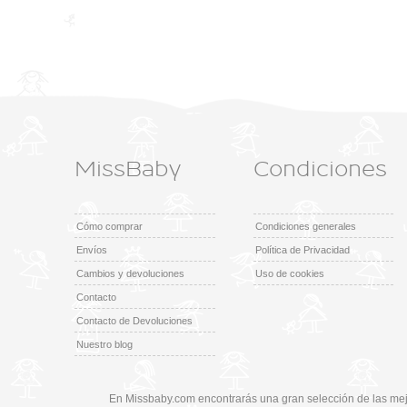
MissBaby
Condiciones
Cómo comprar
Condiciones generales
Envíos
Política de Privacidad
Cambios y devoluciones
Uso de cookies
Contacto
Contacto de Devoluciones
Nuestro blog
En Missbaby.com encontrarás una gran selección de las mej