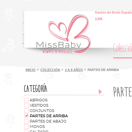
Gastos de Envío España
3,95€
Colecci
INICIO
COLECCIÓN
3 A 8 AÑOS
PARTES DE ARRIBA
CATEGORÍA
PARTE
ABRIGOS
VESTIDOS
CONJUNTOS
PARTES DE ARRIBA
PARTES DE ABAJO
MONOS