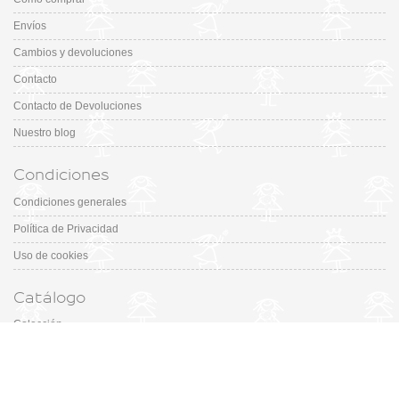
Envíos
Cambios y devoluciones
Contacto
Contacto de Devoluciones
Nuestro blog
Condiciones
Condiciones generales
Política de Privacidad
Uso de cookies
Catálogo
Colección
Designers
Fiesta & Ceremonia