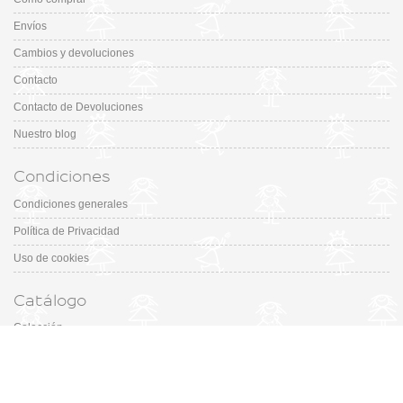
Envíos
Cambios y devoluciones
Contacto
Contacto de Devoluciones
Nuestro blog
Condiciones
Condiciones generales
Política de Privacidad
Uso de cookies
Catálogo
Colección
Designers
Fiesta & Ceremonia