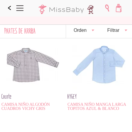
PARTES DE ARRIBA
Orden
Filtrar
Cocote
AYGEY
CAMISA NIÑO ALGODÓN
CAMISA NIÑO MANGA LARGA
CUADROS VICHY GRIS
TOPITOS AZUL & BLANCO