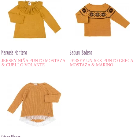
Manuela Montero
Badum Badero
JERSEY NIÑA PUNTO MOSTAZA
JERSEY UNISEX PUNTO GRECA
& CUELLO VOLANTE
MOSTAZA & MARINO