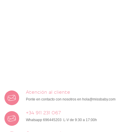
Atención al cliente
Ponte en contacto con nosotros en
hola@missbaby.com
+34 911 231 067
Whatsapp 696445203 L-V de 9:30 a 17:00h