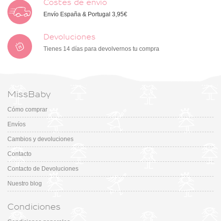
Costes de envío
Envío España & Portugal 3,95€
Devoluciones
Tienes 14 días para devolvernos tu compra
MissBaby
Cómo comprar
Envíos
Cambios y devoluciones
Contacto
Contacto de Devoluciones
Nuestro blog
Condiciones