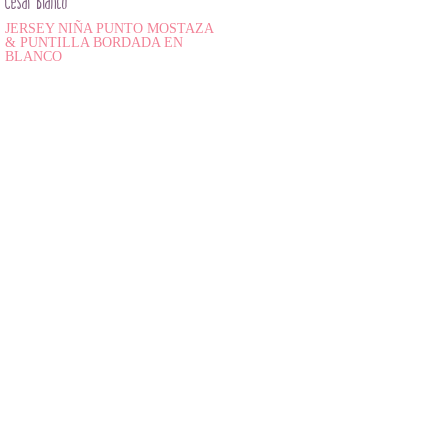
César Blanco
JERSEY NIÑA PUNTO MOSTAZA
& PUNTILLA BORDADA EN
BLANCO