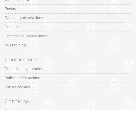
Envíos
Cambios y devoluciones
Contacto
Contacto de Devoluciones
Nuestro blog
Condiciones
Condiciones generales
Política de Privacidad
Uso de cookies
Catálogo
Colección
Designers
Fiesta & Ceremonia