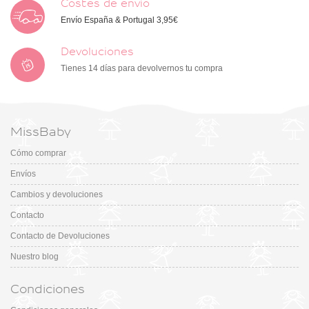
Costes de envío
Envío España & Portugal 3,95€
Devoluciones
Tienes 14 días para devolvernos tu compra
MissBaby
Cómo comprar
Envíos
Cambios y devoluciones
Contacto
Contacto de Devoluciones
Nuestro blog
Condiciones