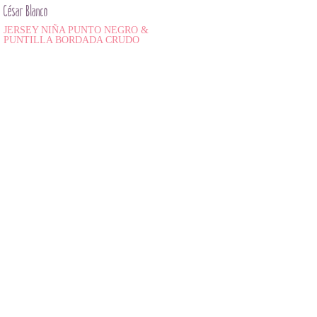
César Blanco
JERSEY NIÑA PUNTO NEGRO &
PUNTILLA BORDADA CRUDO