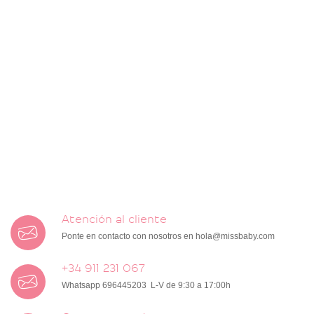
Atención al cliente
Ponte en contacto con nosotros en
hola@missbaby.com
+34 911 231 067
Whatsapp 696445203 L-V de 9:30 a 17:00h