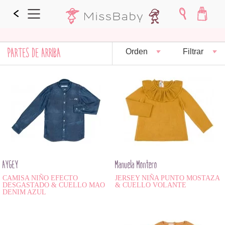
PARTES DE ARRIBA
Orden
Filtrar
AYGEY
Manuela Montero
CAMISA NIÑO EFECTO
JERSEY NIÑA PUNTO MOSTAZA
DESGASTADO & CUELLO MAO
& CUELLO VOLANTE
DENIM AZUL