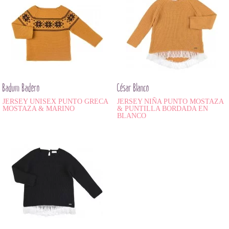
Badum Badero
César Blanco
JERSEY UNISEX PUNTO GRECA
JERSEY NIÑA PUNTO MOSTAZA
MOSTAZA & MARINO
& PUNTILLA BORDADA EN
BLANCO