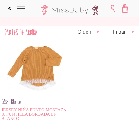
PARTES DE ARRIBA
Orden
Filtrar
César Blanco
JERSEY NIÑA PUNTO MOSTAZA
& PUNTILLA BORDADA EN
BLANCO