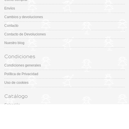
Envíos
Cambios y devoluciones
Contacto
Contacto de Devoluciones
Nuestro blog
Condiciones
Condiciones generales
Política de Privacidad
Uso de cookies
Catálogo
Colección
Designers
Fiesta & Ceremonia