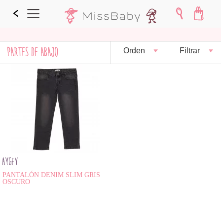
PARTES DE ABAJO
Orden
Filtrar
AYGEY
PANTALÓN DENIM SLIM GRIS
OSCURO