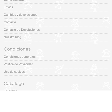
Envíos
Cambios y devoluciones
Contacto
Contacto de Devoluciones
Nuestro blog
Condiciones
Condiciones generales
Política de Privacidad
Uso de cookies
Catálogo
Colección
Designers
Fiesta & Ceremonia