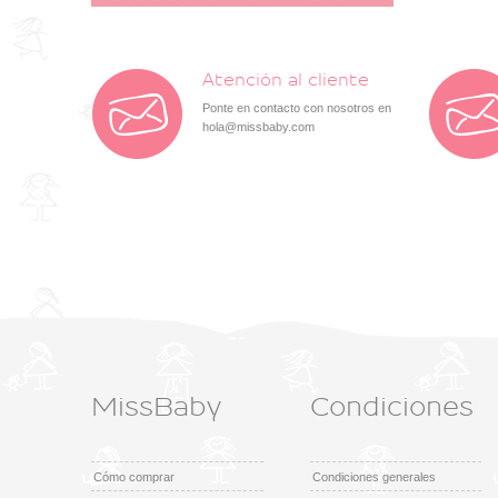
Atención al cliente
Ponte en contacto con nosotros en
hola@missbaby.com
MissBaby
Condiciones
Cómo comprar
Condiciones generales