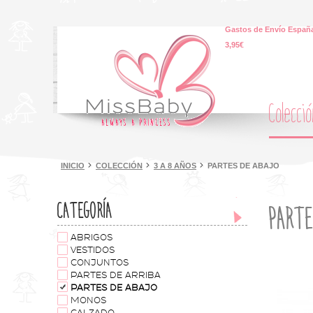
Gastos de Envío España
3,95€
Colecci
INICIO
COLECCIÓN
3 A 8 AÑOS
PARTES DE ABAJO
CATEGORÍA
PARTE
ABRIGOS
VESTIDOS
CONJUNTOS
PARTES DE ARRIBA
PARTES DE ABAJO
MONOS