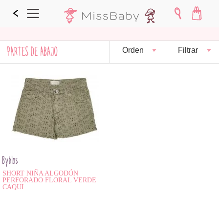
PARTES DE ABAJO
Orden
Filtrar
Byblos
SHORT NIÑA ALGODÓN
PERFORADO FLORAL VERDE
CAQUI