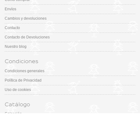
Envíos
Cambios y devoluciones
Contacto
Contacto de Devoluciones
Nuestro blog
Condiciones
Condiciones generales
Política de Privacidad
Uso de cookies
Catálogo
Colección
Designers
Fiesta & Ceremonia