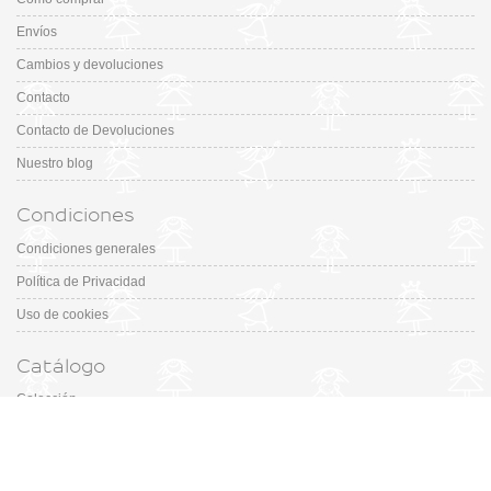
Envíos
Cambios y devoluciones
Contacto
Contacto de Devoluciones
Nuestro blog
Condiciones
Condiciones generales
Política de Privacidad
Uso de cookies
Catálogo
Colección
Designers
Fiesta & Ceremonia