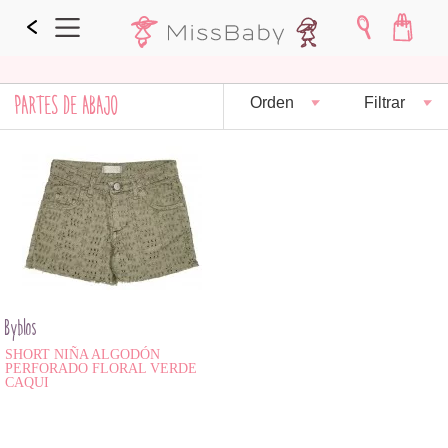
PARTES DE ABAJO
Orden
Filtrar
Byblos
SHORT NIÑA ALGODÓN
PERFORADO FLORAL VERDE
CAQUI