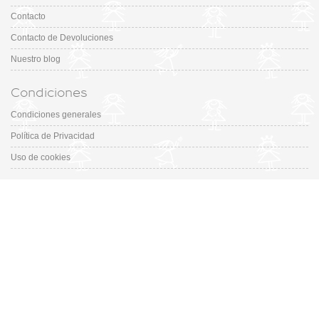
Contacto
Contacto de Devoluciones
Nuestro blog
Condiciones
Condiciones generales
Política de Privacidad
Uso de cookies
Catálogo
Colección
Designers
Fiesta & Ceremonia
Outfits
Promociones