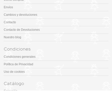
Envíos
Cambios y devoluciones
Contacto
Contacto de Devoluciones
Nuestro blog
Condiciones
Condiciones generales
Política de Privacidad
Uso de cookies
Catálogo
Colección
Designers
Fiesta & Ceremonia