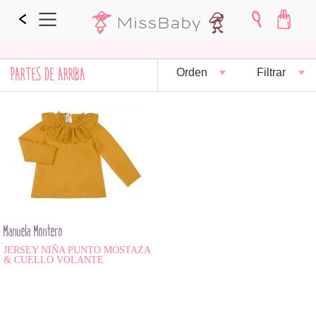
PARTES DE ARRIBA
Orden
Filtrar
Manuela Montero
JERSEY NIÑA PUNTO MOSTAZA
& CUELLO VOLANTE