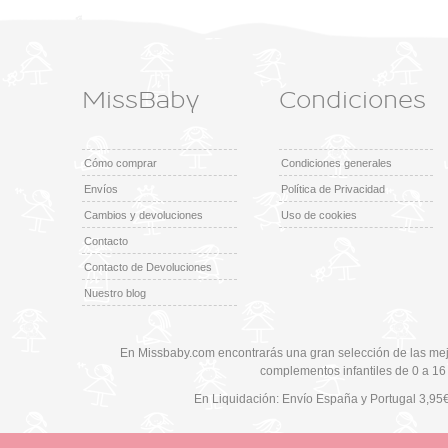
MissBaby
Condiciones
Cómo comprar
Condiciones generales
Envíos
Política de Privacidad
Cambios y devoluciones
Uso de cookies
Contacto
Contacto de Devoluciones
Nuestro blog
En Missbaby.com encontrarás una gran selección de las mej
complementos infantiles de 0 a 16
En Liquidación: Envío
España y Portugal
3,95