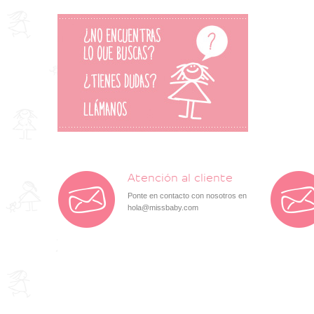
Atención al cliente
Ponte en contacto con nosotros en
hola@missbaby.com