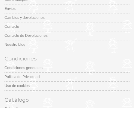
Envíos
Cambios y devoluciones
Contacto
Contacto de Devoluciones
Nuestro blog
Condiciones
Condiciones generales
Política de Privacidad
Uso de cookies
Catálogo
Colección
Designers
Fiesta & Ceremonia