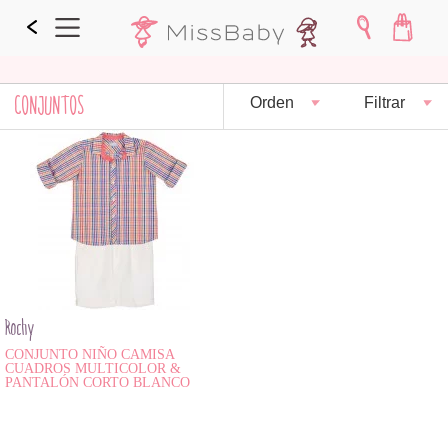
CONJUNTOS
Orden
Filtrar
Rochy
CONJUNTO NIÑO CAMISA
CUADROS MULTICOLOR &
PANTALÓN CORTO BLANCO