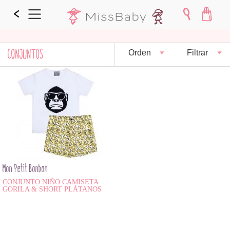
CONJUNTOS
Orden
Filtrar
Mon Petit Bonbon
CONJUNTO NIÑO CAMISETA
GORILA & SHORT PLÁTANOS