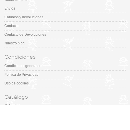
Envíos
Cambios y devoluciones
Contacto
Contacto de Devoluciones
Nuestro blog
Condiciones
Condiciones generales
Política de Privacidad
Uso de cookies
Catálogo
Colección
Designers
Fiesta & Ceremonia