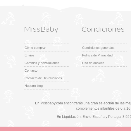
MissBaby
Condiciones
Cómo comprar
Condiciones generales
Envíos
Política de Privacidad
Cambios y devoluciones
Uso de cookies
Contacto
Contacto de Devoluciones
Nuestro blog
En Missbaby.com encontrarás una gran selección de las mej
complementos infantiles de 0 a 16
En Liquidación: Envío
España y Portugal
3,95