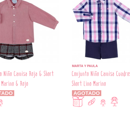
MARTA Y PAULA
o Niño Camisa Roja & Short
Conjunto Niño Camisa Cuadro
 Marino & Rojo
Short Lino Marino
TADO
AGOTADO