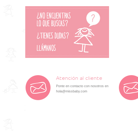
Atención al cliente
Ponte en contacto con nosotros en
hola@missbaby.com