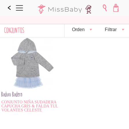
CONJUNTOS
Orden
Filtrar
Badum Badero
CONJUNTO NIÑA SUDADERA
CAPUCHA GRIS & FALDA TUL
VOLANTES CELESTE