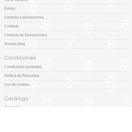
Envíos
Cambios y devoluciones
Contacto
Contacto de Devoluciones
Nuestro blog
Condiciones
Condiciones generales
Política de Privacidad
Uso de cookies
Catálogo
Colección
Designers
Fiesta & Ceremonia