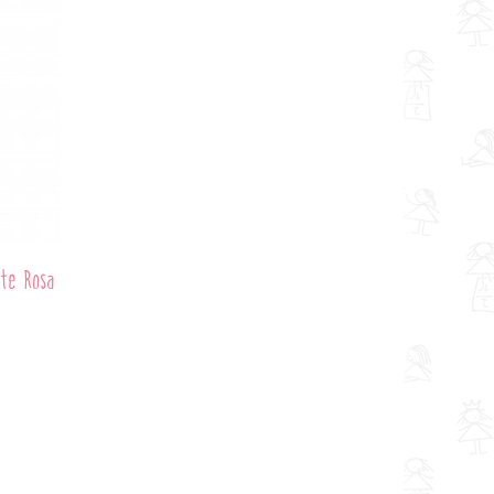
nte Rosa