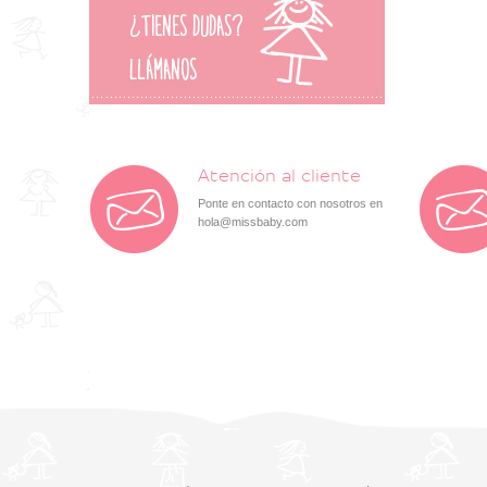
Atención al cliente
Ponte en contacto con nosotros en
hola@missbaby.com