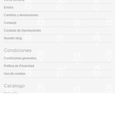
Envíos
Cambios y devoluciones
Contacto
Contacto de Devoluciones
Nuestro blog
Condiciones
Condiciones generales
Política de Privacidad
Uso de cookies
Catálogo
Colección
Designers
Fiesta & Ceremonia