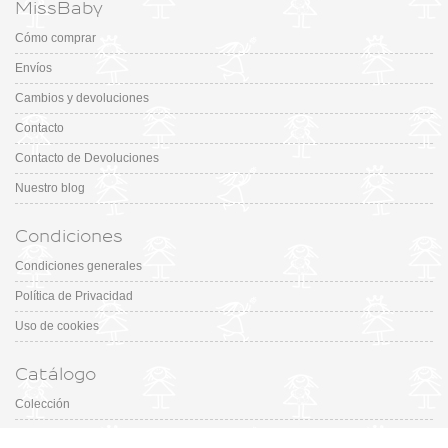
MissBaby
Cómo comprar
Envíos
Cambios y devoluciones
Contacto
Contacto de Devoluciones
Nuestro blog
Condiciones
Condiciones generales
Política de Privacidad
Uso de cookies
Catálogo
Colección
Designers