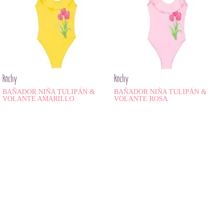
Rochy
Rochy
BAÑADOR NIÑA TULIPÁN &
BAÑADOR NIÑA TULIPÁN &
VOLANTE AMARILLO
VOLANTE ROSA