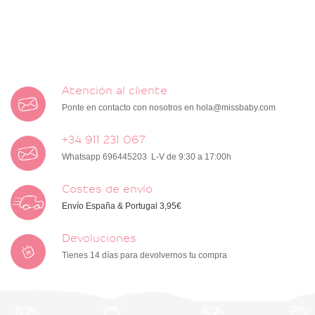
Atención al cliente
Ponte en contacto con nosotros en
hola@missbaby.com
+34 911 231 067
Whatsapp 696445203 L-V de 9:30 a 17:00h
Costes de envío
Envío España & Portugal 3,95€
Devoluciones
Tienes 14 días para devolvernos tu compra