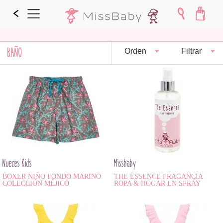
BAÑO
Orden
Filtrar
Nueces Kids
Missbaby
BOXER NIÑO FONDO MARINO
THE ESSENCE FRAGANCIA
COLECCIÓN MÉJICO
ROPA & HOGAR EN SPRAY